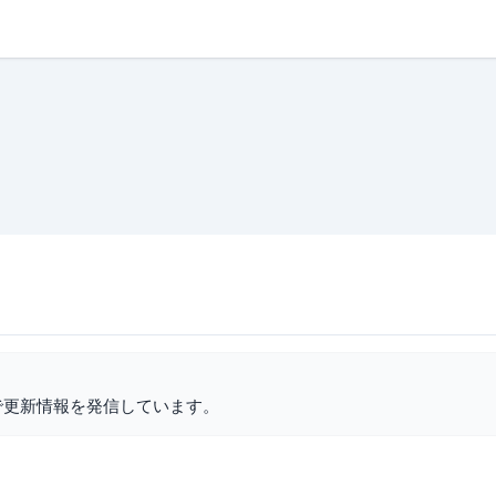
で更新情報を発信しています。