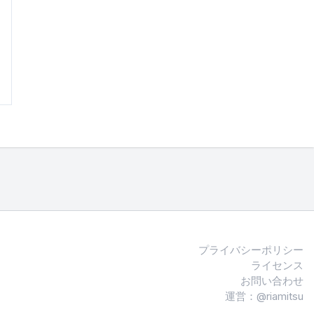
プライバシーポリシー
ライセンス
お問い合わせ
運営：@riamitsu