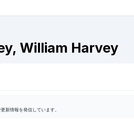
ey, William Harvey
で更新情報を発信しています。