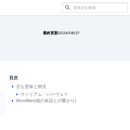
最終更新
2024/08/21
目次
主な意味と例文
ウィリアム・ハーヴェイ
WordNet(他の単語との繋がり)