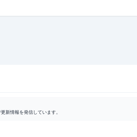
で更新情報を発信しています。