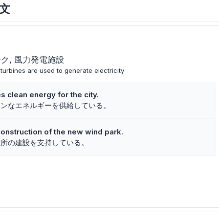
例文
ーク
風力発電施設
turbines are used to generate electricity
 clean energy for the city.
ーンなエネルギーを供給している。
onstruction of the new wind park.
電所の建設を支持している。