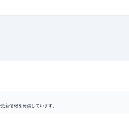
で更新情報を発信しています。