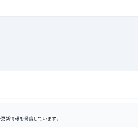
で更新情報を発信しています。