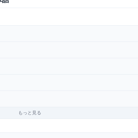
もっと見る