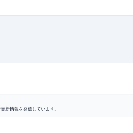
で更新情報を発信しています。