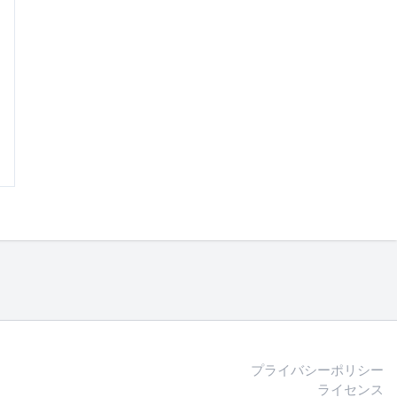
プライバシーポリシー
ライセンス