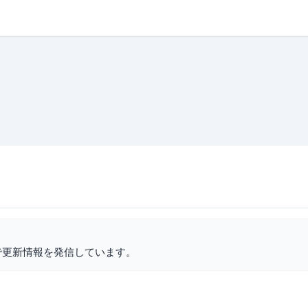
で更新情報を発信しています。