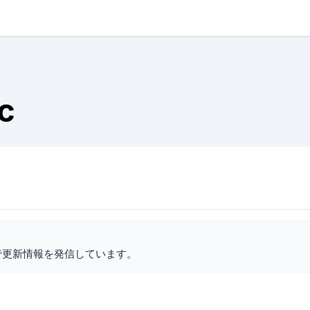
c
で更新情報を発信しています。