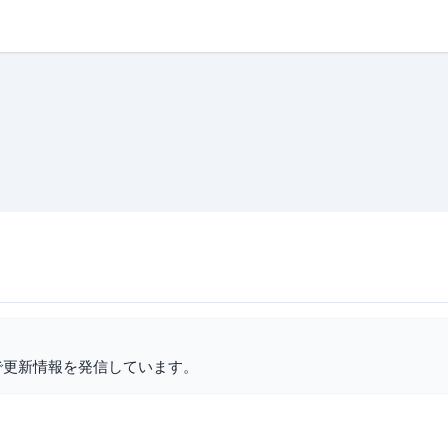
で更新情報を発信しています。