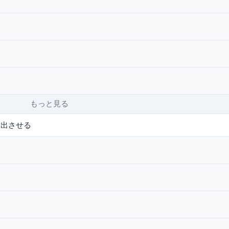
もっと見る
い出させる