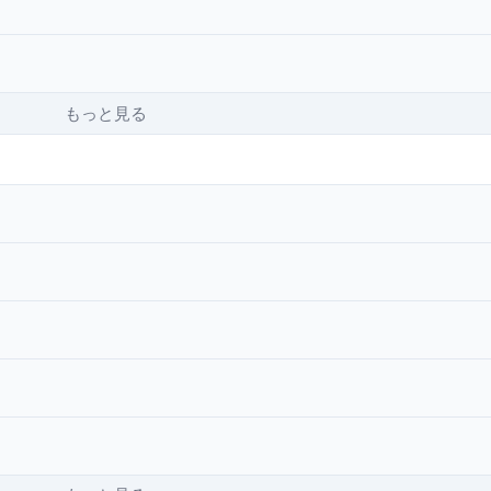
もっと見る