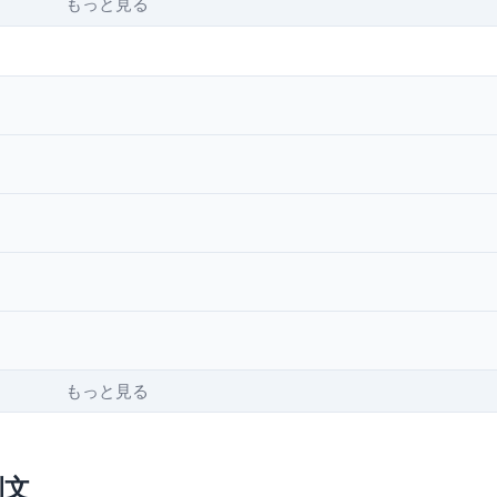
もっと見る
もっと見る
例文