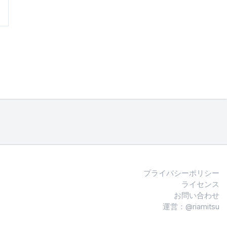
プライバシーポリシー
ライセンス
お問い合わせ
運営：@riamitsu