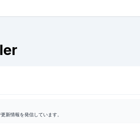
ler
で更新情報を発信しています。