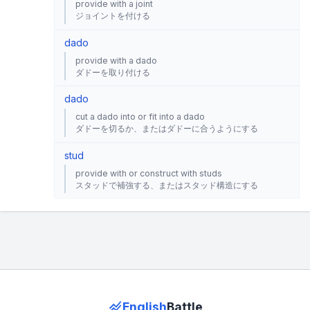
provide with a joint
ジョイントを付ける
dado
provide with a dado
ダドーを取り付ける
dado
cut a dado into or fit into a dado
ダドーを切るか、またはダドーに合うようにする
stud
provide with or construct with studs
スタッドで補強する、またはスタッド構造にする
English
Battle