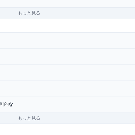
もっと見る
批判的な
もっと見る