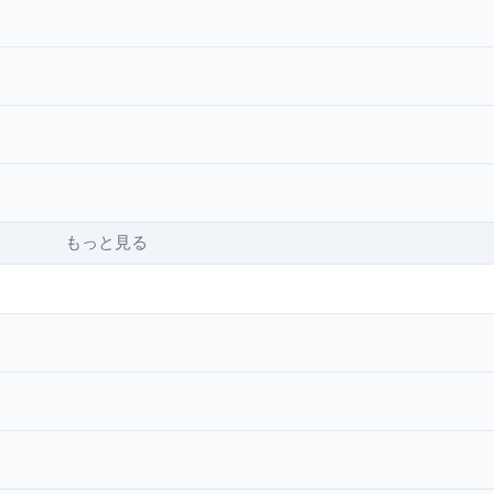
もっと見る