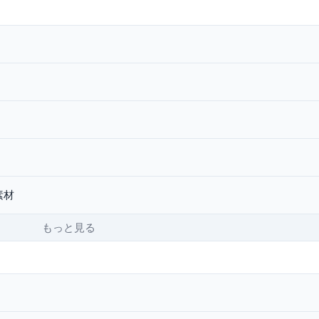
素材
もっと見る