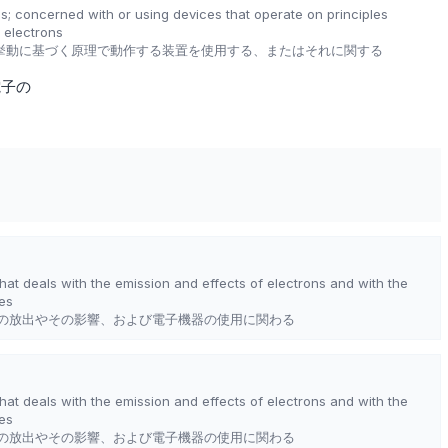
ics; concerned with or using devices that operate on principles
 electrons
挙動に基づく原理で動作する装置を使用する、またはそれに関する
電子の
hat deals with the emission and effects of electrons and with the
ces
の放出やその影響、および電子機器の使用に関わる
hat deals with the emission and effects of electrons and with the
ces
の放出やその影響、および電子機器の使用に関わる