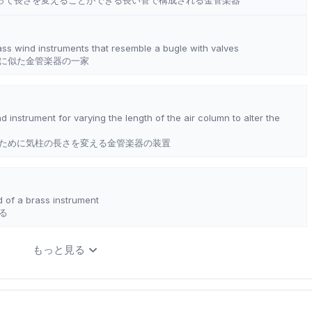
って長さを変えることができる長い管で構成される金管楽器
rass wind instruments that resemble a bugle with valves
に似た金管楽器の一家
d instrument for varying the length of the air column to alter the
ために気柱の長さを変える金管楽器の装置
 of a brass instrument
る
もっと見る