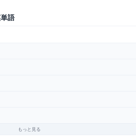
英単語
もっと見る