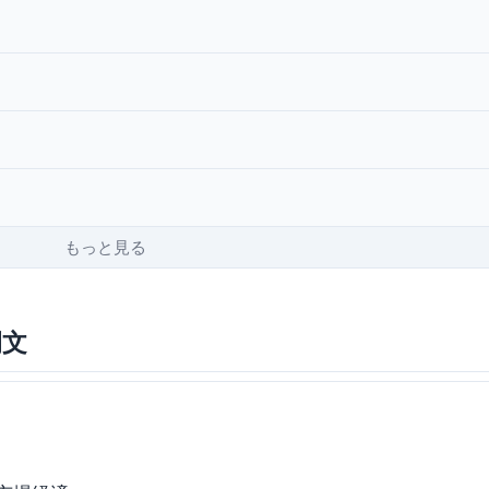
もっと見る
例文