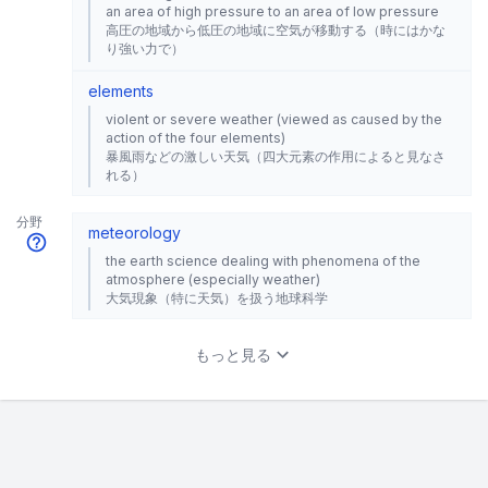
an area of high pressure to an area of low pressure
高圧の地域から低圧の地域に空気が移動する（時にはかな
り強い力で）
elements
violent or severe weather (viewed as caused by the
action of the four elements)
暴風雨などの激しい天気（四大元素の作用によると見なさ
れる）
分野
meteorology
the earth science dealing with phenomena of the
atmosphere (especially weather)
大気現象（特に天気）を扱う地球科学
もっと見る