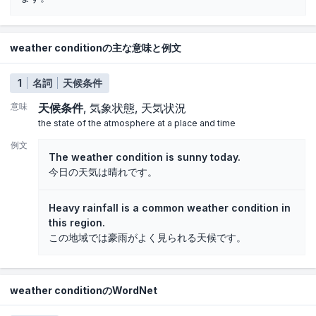
weather conditionの主な意味と例文
1
名詞
天候条件
意味
天候条件
気象状態
天気状況
the state of the atmosphere at a place and time
例文
The weather condition is sunny today.
今日の天気は晴れです。
Heavy rainfall is a common weather condition in
this region.
この地域では豪雨がよく見られる天候です。
weather conditionのWordNet