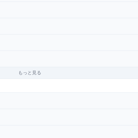
もっと見る