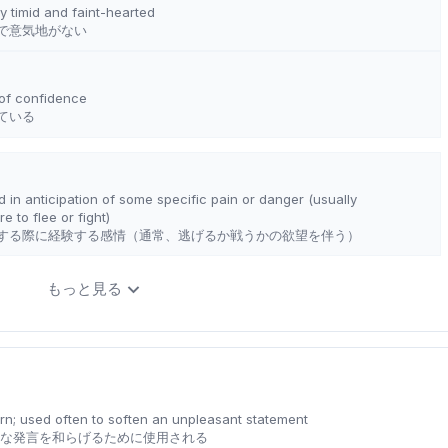
y timid and faint-hearted
で意気地がない
 of confidence
ている
in anticipation of some specific pain or danger (usually
 to flee or fight)
する際に経験する感情（通常、逃げるか戦うかの欲望を伴う）
もっと見る
cern; used often to soften an unpleasant statement
快な発言を和らげるために使用される