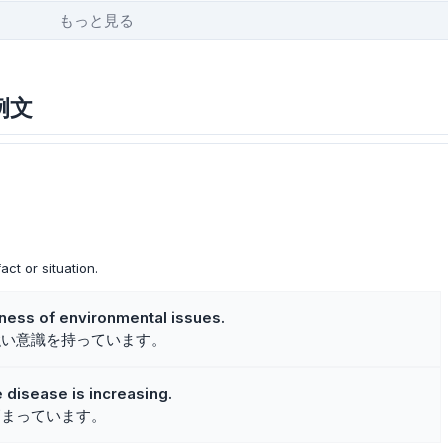
もっと見る
例文
ct or situation.
ness of environmental issues.
強い意識を持っています。
 disease is increasing.
高まっています。