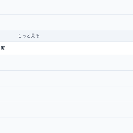
もっと見る
尺度