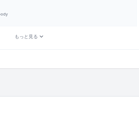
body
もっと見る