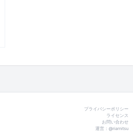
プライバシーポリシー
ライセンス
お問い合わせ
運営：@riamitsu