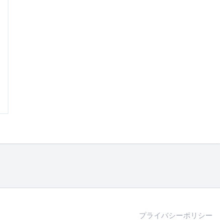
プライバシーポリシー