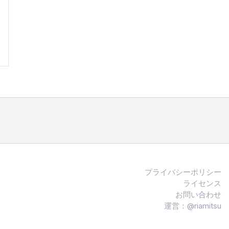
プライバシーポリシー
ライセンス
お問い合わせ
運営：@riamitsu