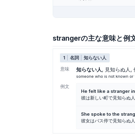
strangerの主な意味と例
1
名詞
知らない人
意味
知らない人
見知らぬ人
someone who is not known or f
例文
He felt like a stranger 
彼は新しい町で見知らぬ
She spoke to the strang
彼女はバス停で見知らぬ