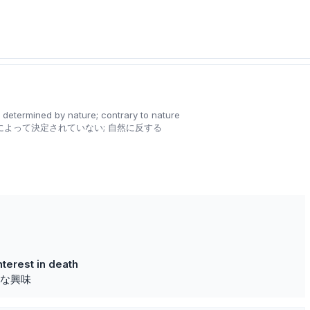
 determined by nature; contrary to nature
よって決定されていない; 自然に反する
nterest in death
な興味