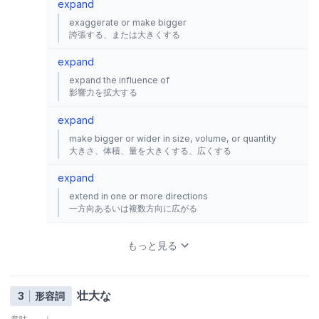
expand
exaggerate or make bigger
誇張する、または大きくする
expand
expand the influence of
影響力を拡大する
expand
make bigger or wider in size, volume, or quantity
大きさ、体積、量を大きくする、広くする
expand
extend in one or more directions
一方向あるいは複数方向に広がる
もっと見る
壮大な
3
形容詞