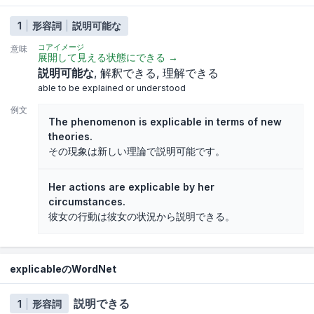
1
形容詞
説明可能な
コアイメージ
意味
展開して見える状態にできる
→
説明可能な
解釈できる
理解できる
able to be explained or understood
例文
The phenomenon is explicable in terms of new
theories.
その現象は新しい理論で説明可能です。
Her actions are explicable by her
circumstances.
彼女の行動は彼女の状況から説明できる。
explicableのWordNet
説明できる
1
形容詞