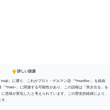
詳しい語源
muþ」に遡り、これがプロト・ゲルマン語「*muntha-」を経由
「*men-」に関連する可能性があり、この語根は「突き出る」を
」に意味が変化したと考えられています。この歴史的経緯により、
ます。