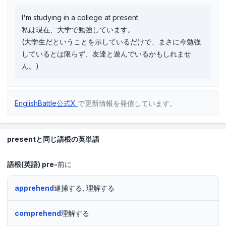
I'm studying in a college at present.
私は現在、大学で勉強しています。
(大学生だということを示しているだけで、まさに今勉強
しているとは限らず、友達と遊んでいるかもしれませ
ん。)
EnglishBattle公式X
で更新情報を発信しています。
presentと同じ語根の英単語
語根(英語)
pre-
前に
apprehend
逮捕する, 理解する
comprehend
理解する