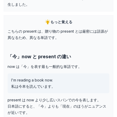
生しました。
もっと覚える
こちらの present は、贈り物の present とは厳密には語源が
異なるため、異なる単語です。
「今」now と present の違い
now は「今」を表す最も一般的な単語です。
I'm reading a book now.
私は今本を読んでいます。
present は now より少し広いスパンでの今を表します。
日本語にすると、「今」よりも「現在」のほうがニュアンス
が近いです。