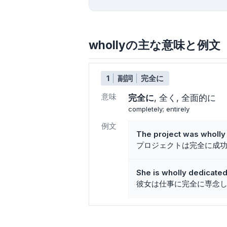
whollyの主な意味と例文
1
副詞
完全に
意味
完全に
全く
全面的に
completely; entirely
例文
The project was wholly
プロジェクトは完全に成
She is wholly dedicated
彼女は仕事に完全に専念