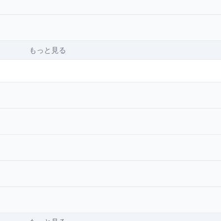
もっと見る