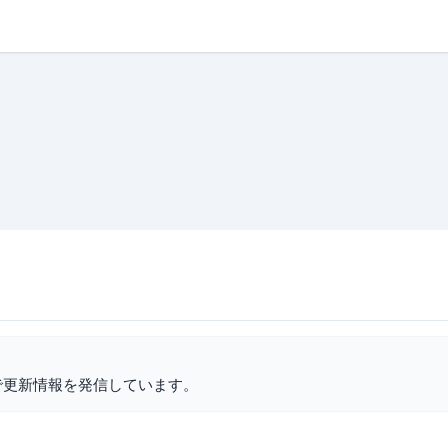
で更新情報を発信しています。