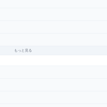
もっと見る