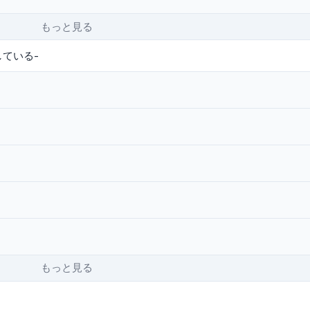
もっと見る
している-
もっと見る