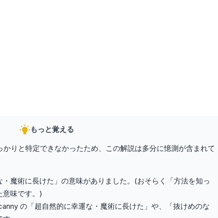
もっと覚える
をしっかりと特定できなかったため、この解説は多分に憶測が含まれて
・魔術に長けた」の意味がありました。(おそらく「方法を知っ
意味です。)
は、 canny の「超自然的に幸運な・魔術に長けた」や、「抜けめのな