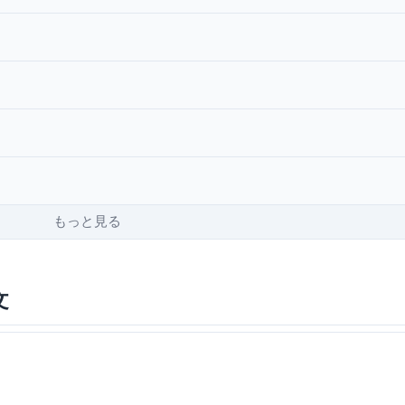
もっと見る
文