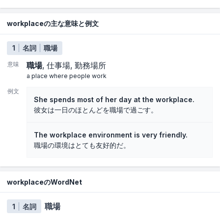
workplaceの主な意味と例文
1
名詞
職場
意味
職場
仕事場
勤務場所
a place where people work
例文
She spends most of her day at the workplace.
彼女は一日のほとんどを職場で過ごす。
The workplace environment is very friendly.
職場の環境はとても友好的だ。
workplaceのWordNet
職場
1
名詞