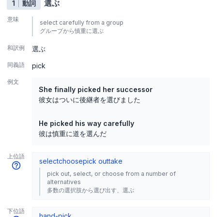
選ぶ
1
動詞
意味
select carefully from a group
グループから慎重に選ぶ
和訳例
選ぶ
同義語
pick
例文
She finally picked her successor
彼女はついに後継者を選びました
He picked his way carefully
彼は慎重に道を選んだ
上位語
select
choose
pick out
take
pick out, select, or choose from a number of
alternatives
多数の選択肢から選び出す、選ぶ
下位語
hand-pick